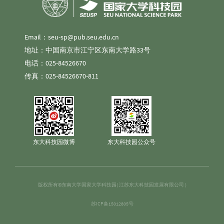
Email：seu-sp@pub.seu.edu.cn
地址：中国南京市江宁区东南大学路33号
电话：025-84526670
传真：025-84526670-811
东大科技园微博
东大科技园公众号
版权所有©东南大学国家大学科技园( 江苏东大科技园发展有限公司 )
苏ICP备15012805号