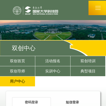
双创中心
双创首页
活动报名
双创培训
双创导师
实训中心
典型项目
用户中心
密码登录
短信登录